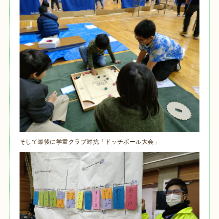
そして最後に学童クラブ対抗「ドッチボール大会」