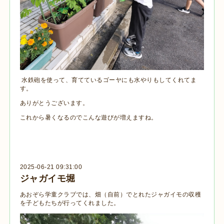
水鉄砲を使って、育てているゴーヤにも水やりもしてくれてま
す。
ありがとうございます。
これから暑くなるのでこんな遊びが増えますね。
2025-06-21 09:31:00
ジャガイモ堀
あおぞら学童クラブでは、畑（自前）でとれたジャガイモの収穫
を子どもたちが行ってくれました。