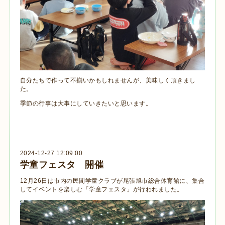
自分たちで作って不揃いかもしれませんが、美味しく頂きまし
た。
季節の行事は大事にしていきたいと思います。
2024-12-27 12:09:00
学童フェスタ 開催
12月26日は市内の民間学童クラブが尾張旭市総合体育館に、集合
してイベントを楽しむ「学童フェスタ」が行われました。