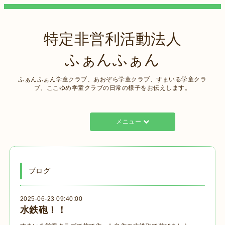
特定非営利活動法人
ふぁんふぁん
ふぁんふぁん学童クラブ、あおぞら学童クラブ、すまいる学童クラ
ブ、ここゆめ学童クラブの日常の様子をお伝えします。
メニュー
ブログ
2025-06-23 09:40:00
水鉄砲！！