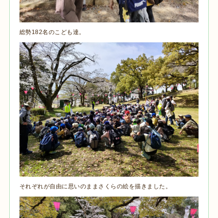
総勢182名のこども達。
それぞれが自由に思いのままさくらの絵を描きました。