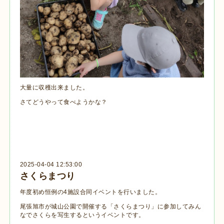
大量に収穫出来ました。
さてどうやって食べようかな？
2025-04-04 12:53:00
さくらまつり
年度初め恒例の4施設合同イベントを行いました。
尾張旭市が城山公園で開催する「さくらまつり」に参加してみん
なでさくらを写生するというイベントです。