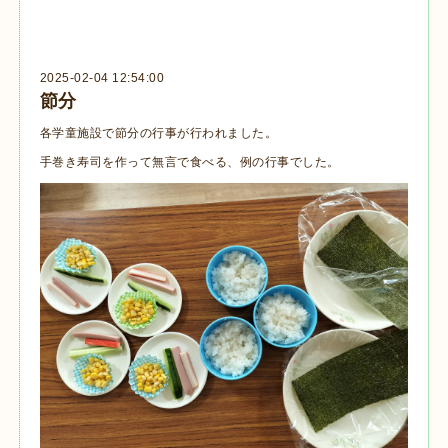
2025-02-04 12:54:00
節分
各学童施設で節分の行事が行われました。
手巻き寿司を作って無言で食べる、例の行事でした。