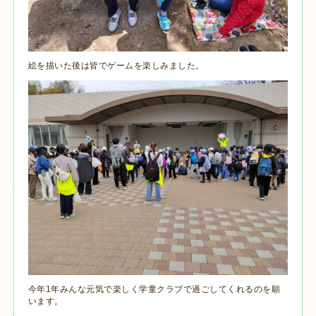
絵を描いた後は皆でゲームを楽しみました。
今年1年みんな元気で楽しく学童クラブで過ごしてくれるのを願
います。