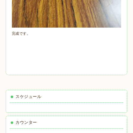
完成です。
スケジュール
カウンター