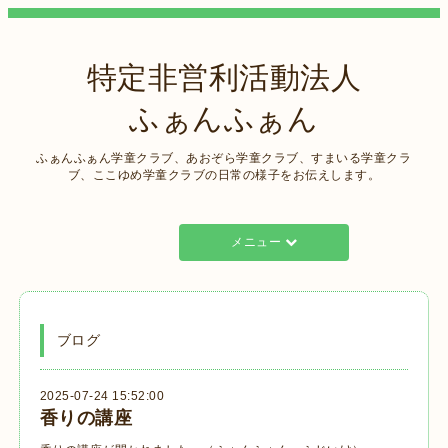
特定非営利活動法人
ふぁんふぁん
ふぁんふぁん学童クラブ、あおぞら学童クラブ、すまいる学童クラ
ブ、ここゆめ学童クラブの日常の様子をお伝えします。
メニュー
ブログ
2025-07-24 15:52:00
香りの講座