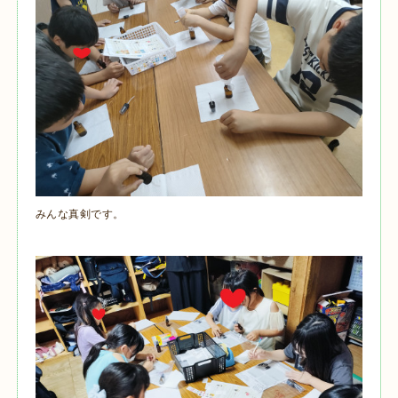
みんな真剣です。