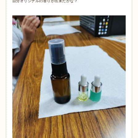
自分オリジナルの香りが出来たかな？