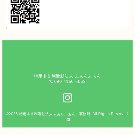
特定非営利活動法人 ふぁんふぁん
090-4156-6059
©2026
特定非営利活動法人ふぁんふぁん 事務所
. All Rights Reserved.