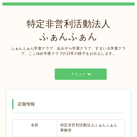
特定非営利活動法人
ふぁんふぁん
ふぁんふぁん学童クラブ、あおぞら学童クラブ、すまいる学童クラ
ブ、ここゆめ学童クラブの日常の様子をお伝えします。
メニュー
店舗情報
名前
特定非営利活動法人ふぁんふぁん
事務所