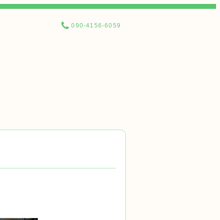
090-4156-6059