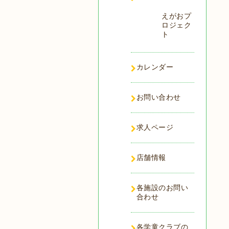
えがおプ
ロジェク
ト
カレンダー
お問い合わせ
求人ページ
店舗情報
各施設のお問い
合わせ
各学童クラブの