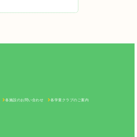
各施設のお問い合わせ
各学童クラブのご案内