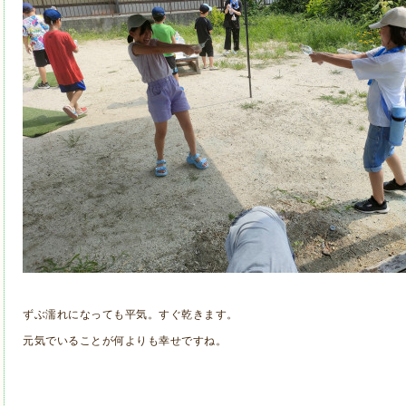
ずぶ濡れになっても平気。すぐ乾きます。
元気でいることが何よりも幸せですね。