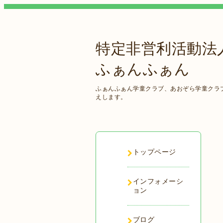
特定非営利活動法
ふぁんふぁん
ふぁんふぁん学童クラブ、あおぞら学童クラ
えします。
トップページ
インフォメーシ
ョン
ブログ