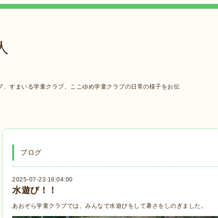
人
ブ、すまいる学童クラブ、ここゆめ学童クラブの日常の様子をお伝
ブログ
2025-07-23 16:04:00
水遊び！！
あおぞら学童クラブでは、みんなで水遊びをして暑さをしのぎました。