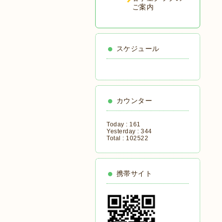
ご案内
スケジュール
カウンター
Today :
161
Yesterday :
344
Total :
102522
携帯サイト