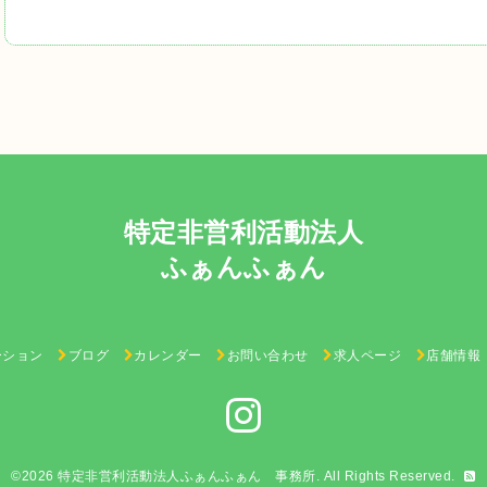
特定非営利活動法人
ふぁんふぁん
ーション
ブログ
カレンダー
お問い合わせ
求人ページ
店舗情報
©2026
特定非営利活動法人ふぁんふぁん 事務所
. All Rights Reserved.