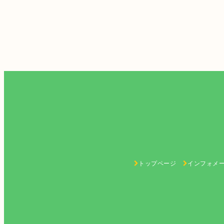
トップページ
インフォメ