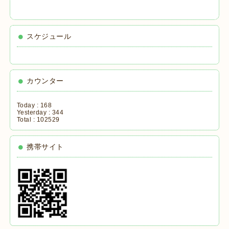
スケジュール
カウンター
Today :
168
Yesterday :
344
Total :
102529
携帯サイト