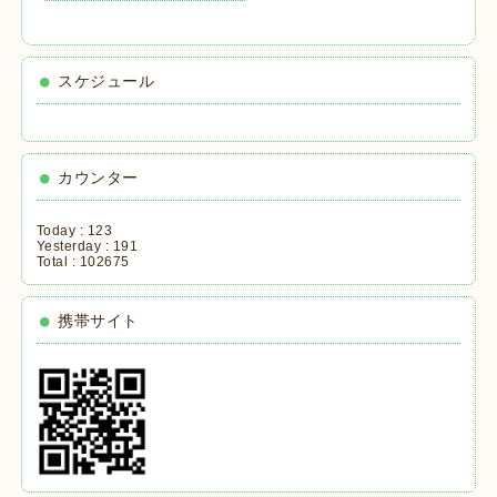
スケジュール
カウンター
Today :
123
Yesterday :
191
Total :
102675
携帯サイト