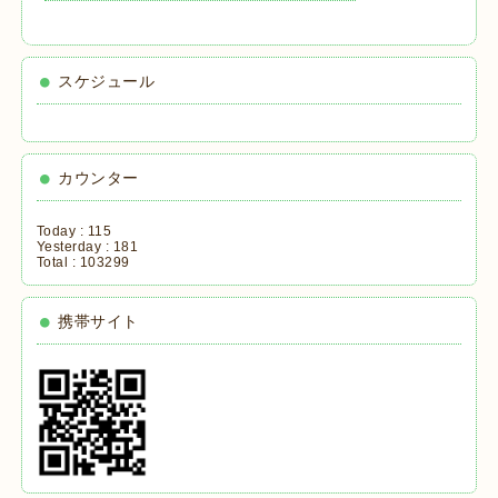
スケジュール
カウンター
Today :
115
Yesterday :
181
Total :
103299
携帯サイト