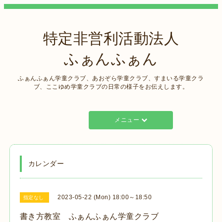
特定非営利活動法人
ふぁんふぁん
ふぁんふぁん学童クラブ、あおぞら学童クラブ、すまいる学童クラ
ブ、ここゆめ学童クラブの日常の様子をお伝えします。
メニュー
カレンダー
2023-05-22 (Mon) 18:00～18:50
指定なし
書き方教室 ふぁんふぁん学童クラブ